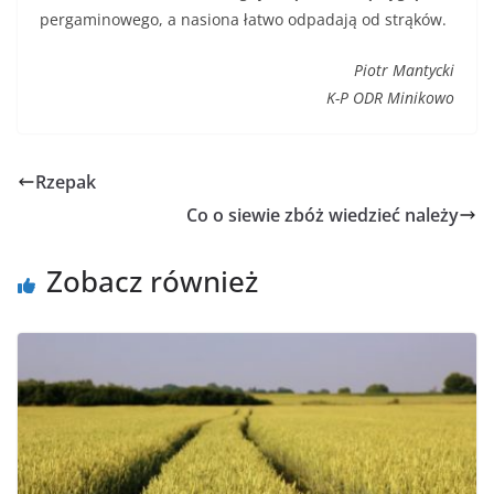
pergaminowego, a nasiona łatwo odpadają od strąków.
Piotr Mantycki
K-P ODR Minikowo
Rzepak
Co o siewie zbóż wiedzieć należy
Zobacz również