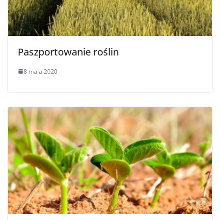
Paszportowanie roślin
8 maja 2020