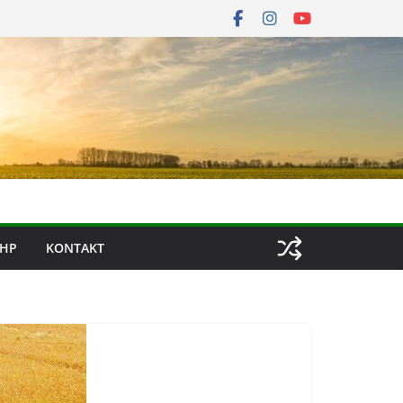
HP
KONTAKT