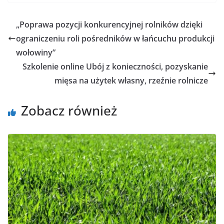
„Poprawa pozycji konkurencyjnej rolników dzięki
ograniczeniu roli pośredników w łańcuchu produkcji
wołowiny”
Szkolenie online Ubój z konieczności, pozyskanie
mięsa na użytek własny, rzeźnie rolnicze
Zobacz również