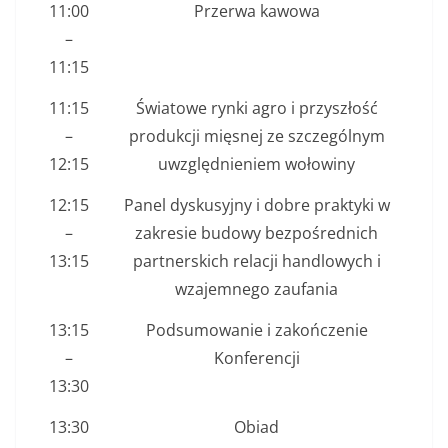
11:00
Przerwa kawowa
–
11:15
11:15
Światowe rynki agro i przyszłość
–
produkcji mięsnej ze szczególnym
12:15
uwzględnieniem wołowiny
12:15
Panel dyskusyjny i dobre praktyki w
–
zakresie budowy bezpośrednich
13:15
partnerskich relacji handlowych i
wzajemnego zaufania
13:15
Podsumowanie i zakończenie
–
Konferencji
13:30
13:30
Obiad