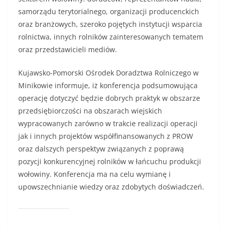
samorządu terytorialnego, organizacji producenckich
oraz branżowych, szeroko pojętych instytucji wsparcia
rolnictwa, innych rolników zainteresowanych tematem
oraz przedstawicieli mediów.
Kujawsko-Pomorski Ośrodek Doradztwa Rolniczego w
Minikowie informuje, iż konferencja podsumowująca
operację dotyczyć będzie dobrych praktyk w obszarze
przedsiębiorczości na obszarach wiejskich
wypracowanych zarówno w trakcie realizacji operacji
jak i innych projektów współfinansowanych z PROW
oraz dalszych perspektyw związanych z poprawą
pozycji konkurencyjnej rolników w łańcuchu produkcji
wołowiny. Konferencja ma na celu wymianę i
upowszechnianie wiedzy oraz zdobytych doświadczeń.