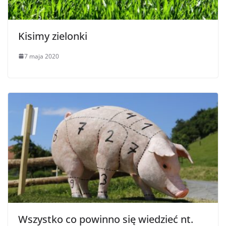
Kisimy zielonki
7 maja 2020
Wszystko co powinno się wiedzieć nt.