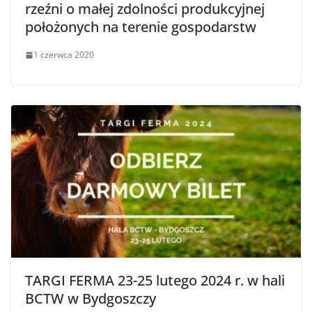
rzeźni o małej zdolności produkcyjnej
położonych na terenie gospodarstw
1 czerwca 2020
TARGI FERMA 23-25 lutego 2024 r. w hali
BCTW w Bydgoszczy