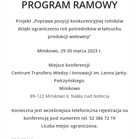
PROGRAM RAMOWY
Projekt „Poprawa pozycji konkurencyjnej rolników
dzięki ograniczeniu roli pośredników w łańcuchu
produkcji wołowiny”
Minikowo, 29-30 marca 2023 r.
Miejsce konferencji:
Centrum Transferu Wiedzy i Innowacji im. Leona Janty-
Połczyńskiego,
Minikowo
89-122 Minikowo k. Nakła nad Notecią
Konieczna jest wcześniejsza telefoniczna rejestracja na
konferencję pod numerem tel. 52 386 72 19
Liczba miejsc ograniczona.