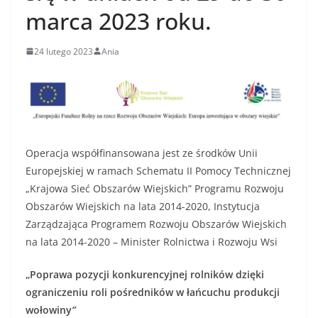
marca 2023 roku.
24 lutego 2023
Ania
Operacja współfinansowana jest ze środków Unii
Europejskiej w ramach Schematu II Pomocy Technicznej
„Krajowa Sieć Obszarów Wiejskich” Programu Rozwoju
Obszarów Wiejskich na lata 2014-2020, Instytucja
Zarządzająca Programem Rozwoju Obszarów Wiejskich
na lata 2014-2020 – Minister Rolnictwa i Rozwoju Wsi
„Poprawa pozycji konkurencyjnej rolników dzięki
ograniczeniu roli pośredników w łańcuchu produkcji
wołowiny
”