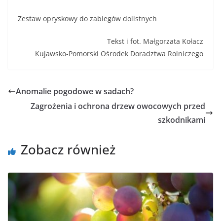
Zestaw opryskowy do zabiegów dolistnych
Tekst i fot. Małgorzata Kołacz
Kujawsko-Pomorski Ośrodek Doradztwa Rolniczego
Anomalie pogodowe w sadach?
Zagrożenia i ochrona drzew owocowych przed
szkodnikami
Zobacz również