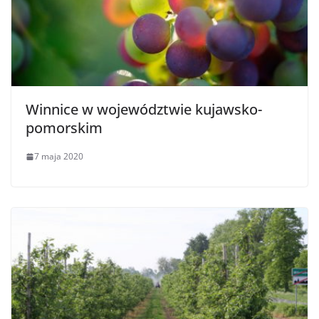
Winnice w województwie kujawsko-
pomorskim
7 maja 2020