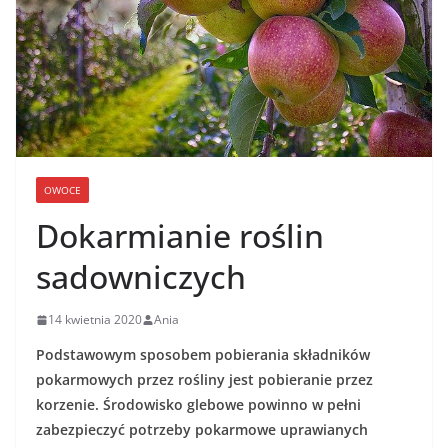
OWOCE
Dokarmianie roślin
sadowniczych
14 kwietnia 2020
Ania
Podstawowym sposobem pobierania składników
pokarmowych przez rośliny jest pobieranie przez
korzenie. Środowisko glebowe powinno w pełni
zabezpieczyć potrzeby pokarmowe uprawianych