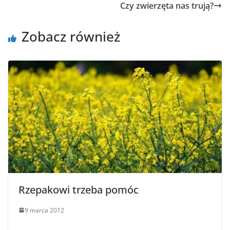
Czy zwierzęta nas trują?
Zobacz również
Rzepakowi trzeba pomóc
9 marca 2012